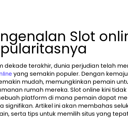
ngenalan Slot onl
pularitasnya
 dekade terakhir, dunia perjudian telah m
yang semakin populer. Dengan kemajuan
nline
semakin mudah, memungkinkan pemain untu
manan rumah mereka. Slot online kini tidak
 sebuah platform di mana pemain dapat m
a signifikan. Artikel ini akan membahas seluk
in, serta tips untuk memilih situs yang tepat