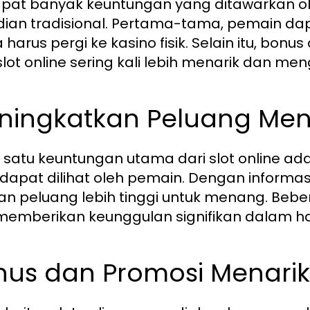
pat banyak keuntungan yang ditawarkan ol
dian tradisional. Pertama-tama, pemain d
 harus pergi ke kasino fisik. Selain itu, bon
 slot online sering kali lebih menarik dan m
ningkatkan Peluang Me
 satu keuntungan utama dari slot online ada
dapat dilihat oleh pemain. Dengan informas
n peluang lebih tinggi untuk menang. Beb
memberikan keunggulan signifikan dalam h
nus dan Promosi Menarik