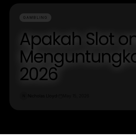
GAMBLING
Apakah Slot o
Menguntungka
2026
Nicholas Lloyd
May 15, 2026
N