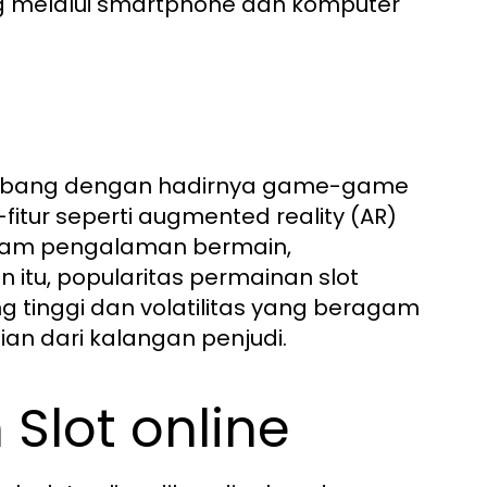
g melalui smartphone dan komputer
erkembang dengan hadirnya game-game
itur seperti augmented reality (AR)
 dalam pengalaman bermain,
itu, popularitas permainan slot
tinggi dan volatilitas yang beragam
an dari kalangan penjudi.
Slot online