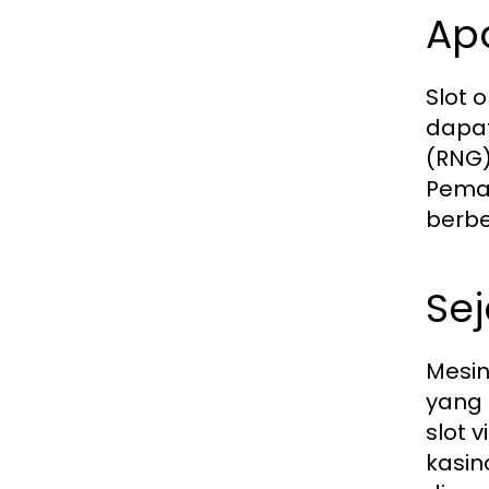
Apa
Slot 
dapat
(RNG)
Pemai
berb
Sej
Mesin
yang 
slot 
kasin