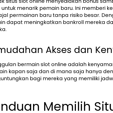
k situs slot online menyediakan bonus sam
s untuk menarik pemain baru. Ini memberi 
jal permainan baru tanpa risiko besar. De
in dapat meningkatkan bankroll mereka 
ka.
mudahan Akses dan Ke
gulan bermain slot online adalah kenyama
in kapan saja dan di mana saja hanya denga
ntungkan bagi mereka yang memiliki jadwal
nduan Memilih Situ