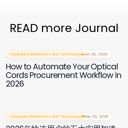
READ more Journal
Computers Electronics and Technology
Jun 26, 2026
How to Automate Your Optical
Cords Procurement Workflow in
2026
Computers Electronics and Technology
May 20, 2026