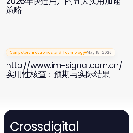
2026年快连用户的五大实用加速
策略
Computers Electronics and Technology
May 15, 2026
http://www.im-signal.com.cn/
实用性核查：预期与实际结果
Crossdigital