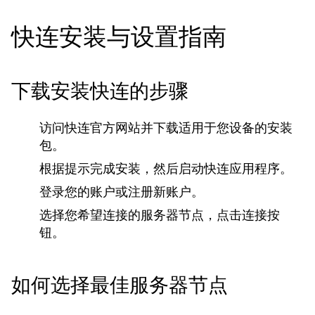
快连安装与设置指南
下载安装快连的步骤
访问快连官方网站并下载适用于您设备的安装
包。
根据提示完成安装，然后启动快连应用程序。
登录您的账户或注册新账户。
选择您希望连接的服务器节点，点击连接按
钮。
如何选择最佳服务器节点