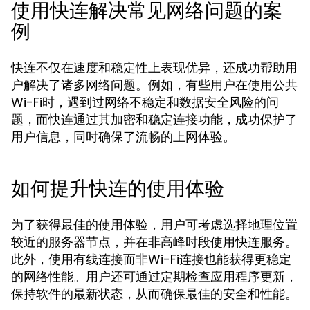
使用快连解决常见网络问题的案
例
快连不仅在速度和稳定性上表现优异，还成功帮助用
户解决了诸多网络问题。例如，有些用户在使用公共
Wi-Fi时，遇到过网络不稳定和数据安全风险的问
题，而快连通过其加密和稳定连接功能，成功保护了
用户信息，同时确保了流畅的上网体验。
如何提升快连的使用体验
为了获得最佳的使用体验，用户可考虑选择地理位置
较近的服务器节点，并在非高峰时段使用快连服务。
此外，使用有线连接而非Wi-Fi连接也能获得更稳定
的网络性能。用户还可通过定期检查应用程序更新，
保持软件的最新状态，从而确保最佳的安全和性能。