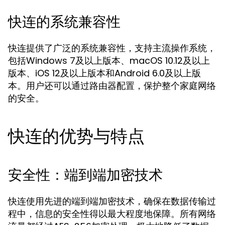
快连的系统兼容性
快连提供了广泛的系统兼容性，支持主流操作系统，
包括Windows 7及以上版本、macOS 10.12及以上
版本、iOS 12及以上版本和Android 6.0及以上版
本。用户还可以通过路由器配置，保护整个家庭网络
的安全。
快连的优势与特点
安全性：端到端加密技术
快连使用先进的端到端加密技术，确保在数据传输过
程中，信息的安全性得以最大程度地保障。所有网络