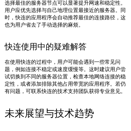
选择最佳的服务器节点可以显著提升网速和稳定性。
用户应优先选择与自己地理位置最接近的服务器。同
时，快连的应用程序会自动推荐最佳的连接路径，这
也为用户省去了手动选择的麻烦。
快连使用中的疑难解答
在使用快连的过程中，用户可能会遇到一些常见问
题，例如连接不稳定或速度缓慢等。这时建议用户尝
试切换到不同的服务器位置，检查本地网络连接的稳
定性，或者添加排除其他占用带宽的应用程序。若仍
有问题，可联系快连的技术支持团队获得专业意见。
未来展望与技术趋势