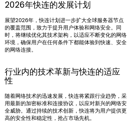
2026年快连的发展计划
展望2026年，快连计划进一步扩大全球服务器节点
的覆盖范围，致力于提升用户体验和网络安全。同
时，将继续优化其技术架构，以适应不断变化的网络
环境，确保用户在任何条件下都能体验到快速、安全
的网络连接。
行业内的技术革新与快连的适应
性
随着网络技术的迅速发展，快连将紧跟行业趋势，采
用最新的加密标准和连接协议，以应对新兴的网络安
全威胁。通过持续的技术创新，快连将为用户提供更
高的安全性和稳定性，抢占市场先机。