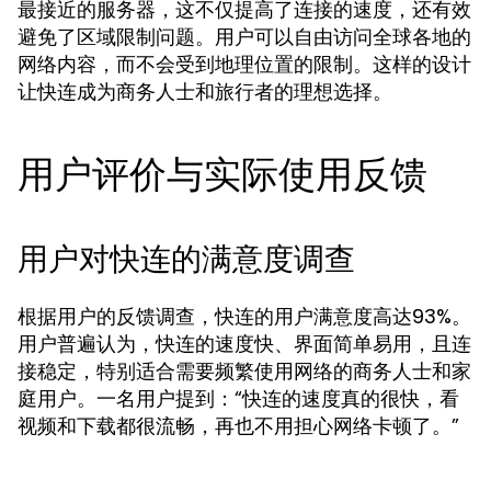
最接近的服务器，这不仅提高了连接的速度，还有效
避免了区域限制问题。用户可以自由访问全球各地的
网络内容，而不会受到地理位置的限制。这样的设计
让快连成为商务人士和旅行者的理想选择。
用户评价与实际使用反馈
用户对快连的满意度调查
根据用户的反馈调查，快连的用户满意度高达93%。
用户普遍认为，快连的速度快、界面简单易用，且连
接稳定，特别适合需要频繁使用网络的商务人士和家
庭用户。一名用户提到：“快连的速度真的很快，看
视频和下载都很流畅，再也不用担心网络卡顿了。”