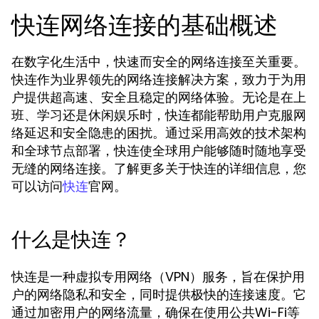
快连网络连接的基础概述
在数字化生活中，快速而安全的网络连接至关重要。
快连作为业界领先的网络连接解决方案，致力于为用
户提供超高速、安全且稳定的网络体验。无论是在上
班、学习还是休闲娱乐时，快连都能帮助用户克服网
络延迟和安全隐患的困扰。通过采用高效的技术架构
和全球节点部署，快连使全球用户能够随时随地享受
无缝的网络连接。了解更多关于快连的详细信息，您
可以访问
官网。
快连
什么是快连？
快连是一种虚拟专用网络（VPN）服务，旨在保护用
户的网络隐私和安全，同时提供极快的连接速度。它
通过加密用户的网络流量，确保在使用公共Wi-Fi等