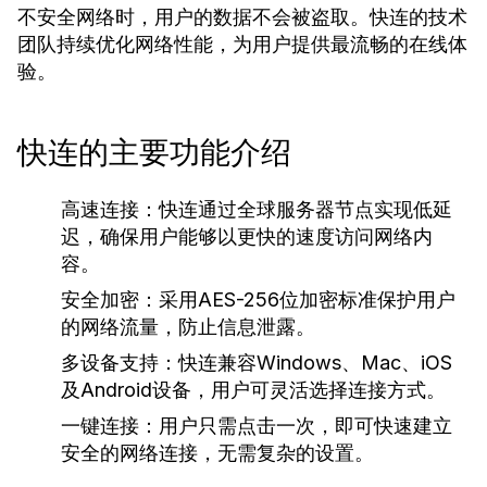
不安全网络时，用户的数据不会被盗取。快连的技术
团队持续优化网络性能，为用户提供最流畅的在线体
验。
快连的主要功能介绍
高速连接：
快连通过全球服务器节点实现低延
迟，确保用户能够以更快的速度访问网络内
容。
安全加密：
采用AES-256位加密标准保护用户
的网络流量，防止信息泄露。
多设备支持：
快连兼容Windows、Mac、iOS
及Android设备，用户可灵活选择连接方式。
一键连接：
用户只需点击一次，即可快速建立
安全的网络连接，无需复杂的设置。