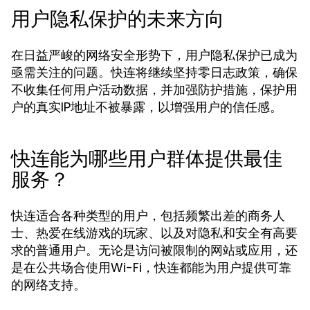
用户隐私保护的未来方向
在日益严峻的网络安全形势下，用户隐私保护已成为
亟需关注的问题。快连将继续坚持零日志政策，确保
不收集任何用户活动数据，并加强防护措施，保护用
户的真实IP地址不被暴露，以增强用户的信任感。
快连能为哪些用户群体提供最佳
服务？
快连适合各种类型的用户，包括频繁出差的商务人
士、热爱在线游戏的玩家、以及对隐私和安全有高要
求的普通用户。无论是访问被限制的网站或应用，还
是在公共场合使用Wi-Fi，快连都能为用户提供可靠
的网络支持。