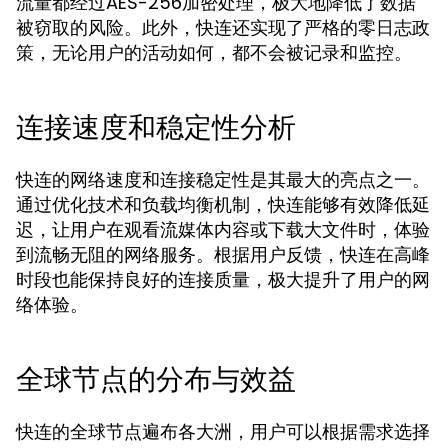
流量都经过AES-256加密处理，极大地降低了数据
被窃取的风险。此外，快连还实现了严格的零日志政
策，无论用户的活动如何，都不会被记录和监控。
连接速度和稳定性分析
快连的网络速度和连接稳定性是其最大的亮点之一。
通过优化技术和负载均衡机制，快连能够有效降低延
迟，让用户在观看流媒体内容或下载大文件时，体验
到流畅无阻的网络服务。根据用户反馈，快连在高峰
时段也能保持良好的连接质量，极大提升了用户的网
络体验。
全球节点的分布与效益
快连的全球节点遍布各大洲，用户可以根据需求选择