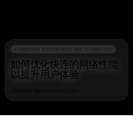
COMPUTERS ELECTRONICS AND TECHNOLOGY
如何优化快连的网络性能
以提升用户体验
Kristen Ward
May 20, 2026
K